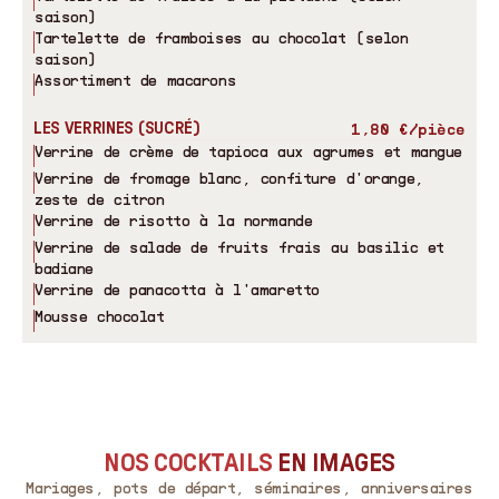
saison)
Tartelette de framboises au chocolat (selon
saison)
Assortiment de macarons
LES VERRINES (SUCRÉ)
1,80 €/pièce
Verrine de crème de tapioca aux agrumes et mangue
Verrine de fromage blanc, confiture d'orange,
zeste de citron
Verrine de risotto à la normande
Verrine de salade de fruits frais au basilic et
badiane
Verrine de panacotta à l'amaretto
Mousse chocolat
NOS COCKTAILS
EN IMAGES
Mariages, pots de départ, séminaires, anniversaires