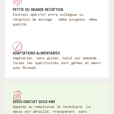
PETITE OU GRANDE RÉCEPTION
Cocktail apéritif entre collègues ou
réception de mariage : même exigence, même
qualité.
ADAPTATIONS ALIMENTAIRES
Végétarien, sans gluten, halal sur demande.
Toutes les spécificités sont gérées en amont
avec Mickaël.
DEVIS GRATUIT SOUS 48H
Appelez ou remplissez le formulaire. Le
devis est détaillé, transparent, sans