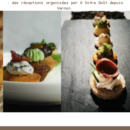
: des réceptions organisées par A Votre Goût depuis
Vernon.