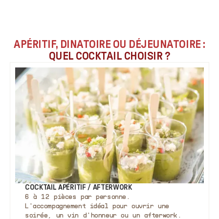
APÉRITIF, DINATOIRE OU DÉJEUNATOIRE :
QUEL COCKTAIL CHOISIR ?
COCKTAIL APÉRITIF / AFTERWORK
6 à 12 pièces par personne.
L'accompagnement idéal pour ouvrir une
soirée, un vin d'honneur ou un afterwork.