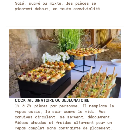
Salé, sucré ou mixte, les pièces se
picorent debout, en toute convivialité.
COCKTAIL DINATOIRE OU DÉJEUNATOIRE
14 à 24 pièces par personne. Il remplace le
repas assis, le soir comme le midi. Vos
convives circulent, se servent, découvrent.
Pièces chaudes et froides alternent pour un
repas complet sans contrainte de placement.