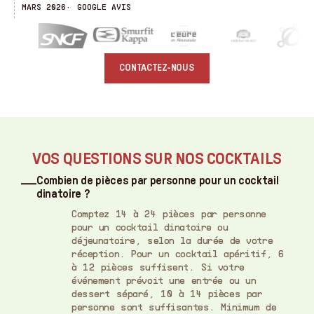
MARS 2026
GOOGLE AVIS
J
CONTACTEZ-NOUS
VOS QUESTIONS SUR NOS COCKTAILS
Combien de pièces par personne pour un cocktail
dinatoire ?
Comptez 14 à 24 pièces par personne
pour un cocktail dinatoire ou
déjeunatoire, selon la durée de votre
réception. Pour un cocktail apéritif, 6
à 12 pièces suffisent. Si votre
événement prévoit une entrée ou un
dessert séparé, 10 à 14 pièces par
personne sont suffisantes. Minimum de