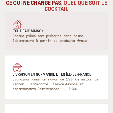
CE QUI NE CHANGE PAS,
QUEL QUE SOIT LE
COCKTAIL
TOUT FAIT MAISON
Chaque pièce est préparée dans notre
laboratoire à partir de produits frais.
LIVRAISON EN NORMANDIE ET EN ÎLE-DE-FRANCE
Livraison dans un rayon de 120 km autour de
Vernon : Normandie, Île-de-France et
départements limitrophes. 1 €/km.