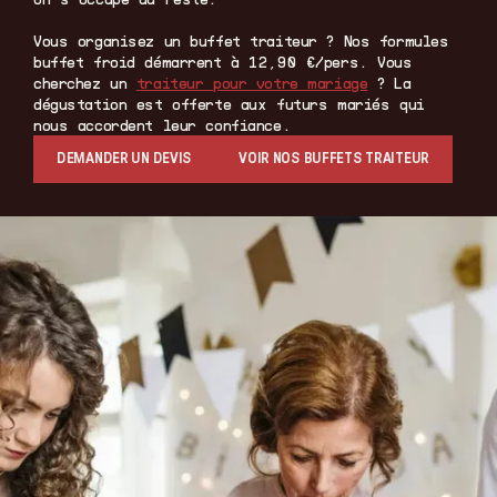
Vous organisez un buffet traiteur ? Nos formules
buffet froid démarrent à 12,90 €/pers. Vous
cherchez un
traiteur pour votre mariage
? La
dégustation est offerte aux futurs mariés qui
nous accordent leur confiance.
DEMANDER UN DEVIS
VOIR NOS BUFFETS TRAITEUR