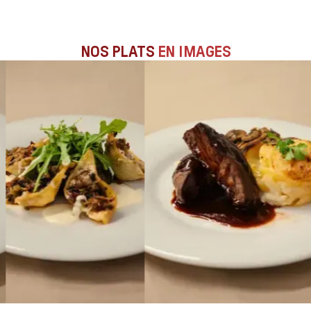
NOS PLATS
EN IMAGES