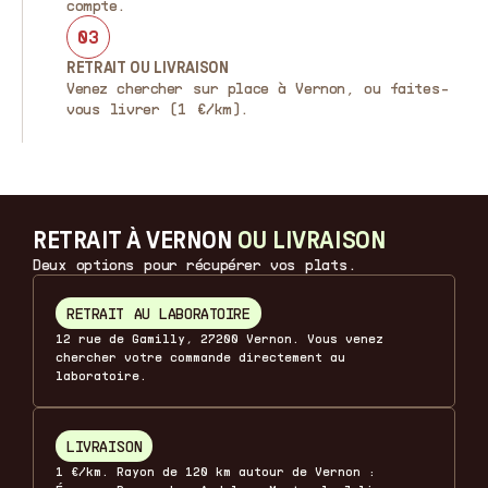
compte.
03
RETRAIT OU LIVRAISON
Venez chercher sur place à Vernon, ou faites-
vous livrer (1 €/km).
RETRAIT À VERNON
OU LIVRAISON
Deux options pour récupérer vos plats.
RETRAIT AU LABORATOIRE
12 rue de Gamilly, 27200 Vernon. Vous venez
chercher votre commande directement au
laboratoire.
LIVRAISON
1 €/km. Rayon de 120 km autour de Vernon :