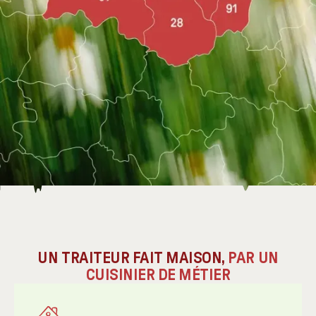
UN TRAITEUR FAIT MAISON,
PAR UN
CUISINIER DE MÉTIER