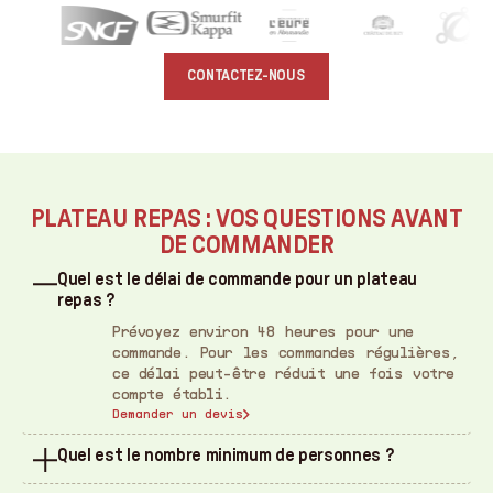
CONTACTEZ-NOUS
PLATEAU REPAS : VOS QUESTIONS AVANT
DE COMMANDER
Quel est le délai de commande pour un plateau
repas ?
Prévoyez environ 48 heures pour une
commande. Pour les commandes régulières,
ce délai peut-être réduit une fois votre
compte établi.
Demander un devis
Quel est le nombre minimum de personnes ?
A Votre Goût livre vos plateaux repas