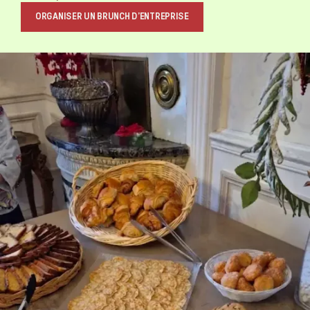
ORGANISER UN BRUNCH D’ENTREPRISE