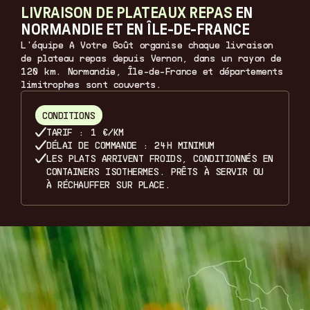
LIVRAISON DE PLATEAUX REPAS
EN
NORMANDIE ET EN ÎLE-DE-FRANCE
L'équipe A Votre Goût organise chaque livraison
de plateau repas depuis Vernon, dans un rayon de
120 km. Normandie, Île-de-France et départements
limitrophes sont couverts.
CONDITIONS
TARIF : 1 €/KM
DÉLAI DE COMMANDE : 24H MINIMUM
LES PLATS ARRIVENT FROIDS, CONDITIONNÉS EN
CONTAINERS ISOTHERMES. PRÊTS À SERVIR OU
À RÉCHAUFFER SUR PLACE.