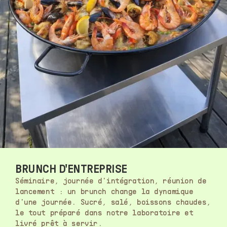
BRUNCH D'ENTREPRISE
Séminaire, journée d'intégration, réunion de
lancement : un brunch change la dynamique
d'une journée. Sucré, salé, boissons chaudes,
le tout préparé dans notre laboratoire et
livré prêt à servir.