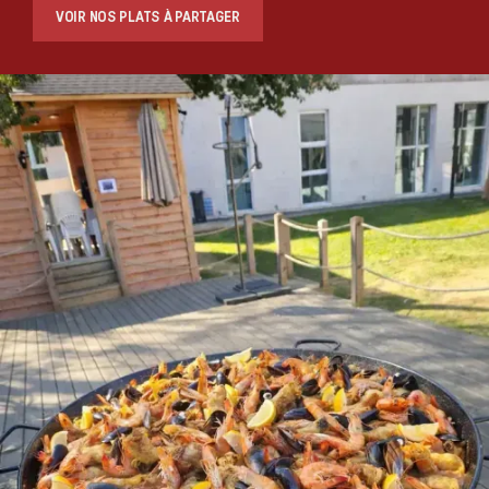
VOIR NOS PLATS À PARTAGER