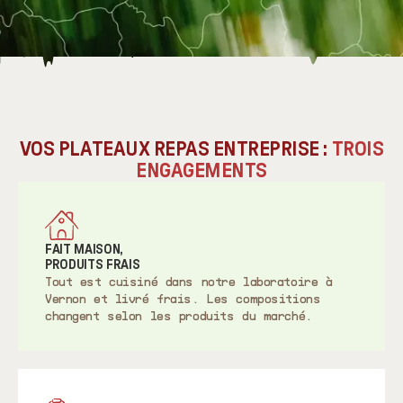
VOS PLATEAUX REPAS ENTREPRISE :
TROIS
ENGAGEMENTS
FAIT MAISON,
PRODUITS FRAIS
Tout est cuisiné dans notre laboratoire à
Vernon et livré frais. Les compositions
changent selon les produits du marché.