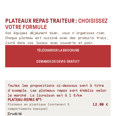
PLATEAUX REPAS TRAITEUR :
CHOISISSEZ
VOTRE FORMULE
Vos équipes déjeunent bien, vous n'organisez rien.
Chaque plateau est cuisiné avec des produits frais,
livré dans vos locaux avec couverts et pain.
TÉLÉCHARGER LA BROCHURE
DEMANDE DE DEVIS GRATUIT
Toutes les propositions ci-dessous sont à titre
d’exemple. Les plateaux repas sont établis selon
le marché. La livraison est à 1 €/km
PLATEAU-REPAS N°1
12,00 €
Plateaux en plastique (contenant 5
compartiments basique)
Crudité