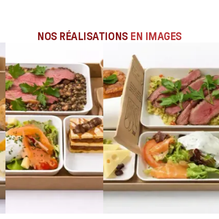
NOS RÉALISATIONS
EN IMAGES