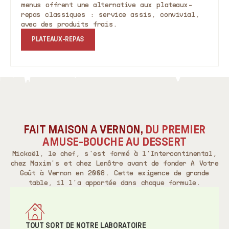
menus offrent une alternative aux plateaux-
repas classiques : service assis, convivial,
avec des produits frais.
PLATEAUX-REPAS
FAIT MAISON À VERNON,
DU PREMIER
AMUSE-BOUCHE AU DESSERT
Mickaël, le chef, s'est formé à l'Intercontinental,
chez Maxim's et chez Lenôtre avant de fonder A Votre
Goût à Vernon en 2008. Cette exigence de grande
table, il l'a apportée dans chaque formule.
TOUT SORT DE NOTRE LABORATOIRE