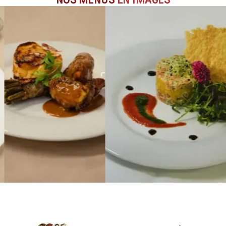
NOS MENUS
EN IMAGES