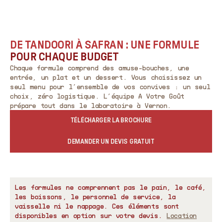
DE TANDOORI À SAFRAN : UNE FORMULE
POUR CHAQUE BUDGET
Chaque formule comprend des amuse-bouches, une
entrée, un plat et un dessert. Vous choisissez un
seul menu pour l’ensemble de vos convives : un seul
choix, zéro logistique. L’équipe A Votre Goût
prépare tout dans le laboratoire à Vernon.
TÉLÉCHARGER LA BROCHURE
DEMANDER UN DEVIS GRATUIT
Les formules ne comprennent pas le pain, le café,
les boissons, le personnel de service, la
vaisselle ni le nappage. Ces éléments sont
disponibles en option sur votre devis.
Location