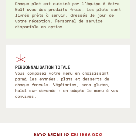
Chaque plat est cuisiné par l'équipe A Votre
Goût avec des produits frais. Les plats sont
livrés prêts à servir, dressés le jour de
votre réception. Personnel de service
disponible en option.
PERSONNALISATION TOTALE
Vous composez votre menu en choisissant
parmi les entrées, plats et desserts de
chaque formule. Végétarien, sans gluten,
halal sur demande : on adapte le menu à vos
convives.