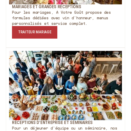
MARIAGES ET GRANDES RÉCEPTIONS
Pour les mariages, A Votre Goût propose des
formules dédiées avec vin d'honneur, menus
personnalisés et service complet.
TRAITEUR MARIAGE
RÉCEPTIONS D'ENTREPRISE ET SÉMINAIRES
Pour un déjeuner d'équipe ou un séminaire, nos