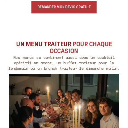
DEMANDER MON DEVIS GRATUIT
UN MENU TRAITEUR
POUR CHAQUE
OCCASION
Nos menus se combinent aussi avec un cocktail
apéritif en amont, un buffet traiteur pour le
lendemain ou un brunch traiteur le dimanche matin.