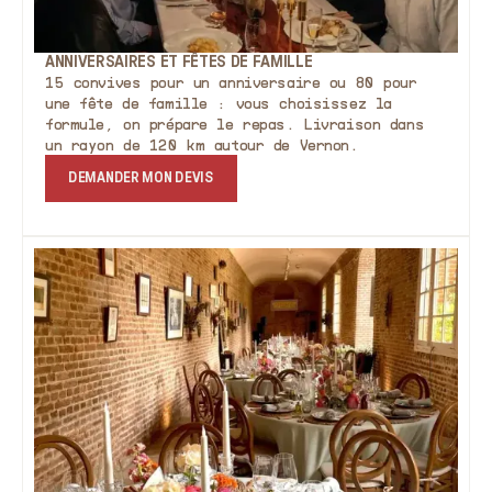
ANNIVERSAIRES ET FÊTES DE FAMILLE
15 convives pour un anniversaire ou 80 pour
une fête de famille : vous choisissez la
formule, on prépare le repas. Livraison dans
un rayon de 120 km autour de Vernon.
DEMANDER MON DEVIS