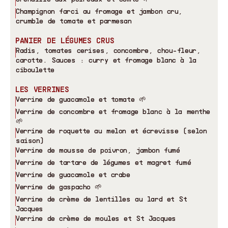
Champignon farci au fromage et jambon cru,
crumble de tomate et parmesan
PANIER DE LÉGUMES CRUS
Radis, tomates cerises, concombre, chou-fleur,
carotte. Sauces : curry et fromage blanc à la
ciboulette
LES VERRINES
Verrine de guacamole et tomate 🌱
Verrine de concombre et fromage blanc à la menthe
🌱
Verrine de roquette au melon et écrevisse (selon
saison)
Verrine de mousse de poivron, jambon fumé
Verrine de tartare de légumes et magret fumé
Verrine de guacamole et crabe
Verrine de gaspacho 🌱
Verrine de crème de lentilles au lard et St
Jacques
Verrine de crème de moules et St Jacques