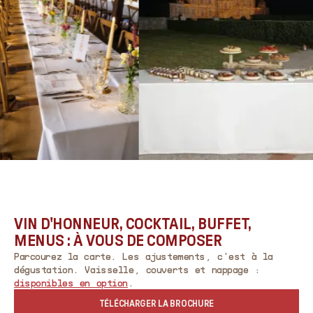
VIN D'HONNEUR, COCKTAIL, BUFFET,
MENUS : À VOUS DE COMPOSER
Parcourez la carte. Les ajustements, c'est à la
dégustation. Vaisselle, couverts et nappage :
disponibles en option
.
TÉLÉCHARGER LA BROCHURE