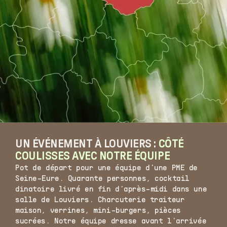
UN ÉVÉNEMENT À LOUVIERS :
CÔTÉ
COULISSES AVEC NOTRE ÉQUIPE
Pot de départ pour une équipe d'une PME de
Seine-Eure. Quarante personnes, cocktail
dinatoire livré en fin d'après-midi dans une
salle de Louviers. Charcuterie traiteur
maison, verrines, mini-burgers, pièces
sucrées. Notre équipe dresse avant l'arrivée