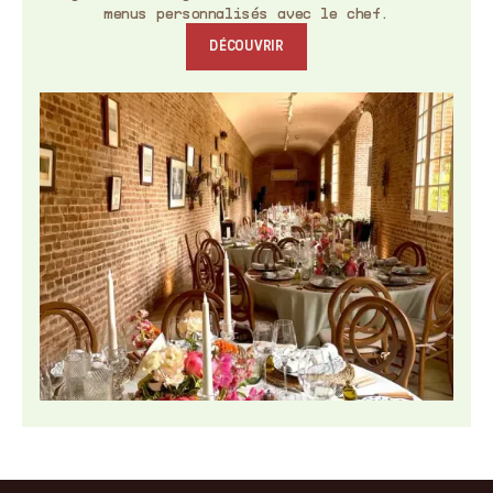
menus personnalisés avec le chef.
DÉCOUVRIR