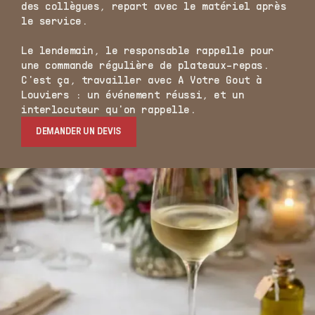
des collègues, repart avec le matériel après
le service.
Le lendemain, le responsable rappelle pour
une commande régulière de plateaux-repas.
C'est ça, travailler avec A Votre Gout à
Louviers : un événement réussi, et un
interlocuteur qu'on rappelle.
DEMANDER UN DEVIS