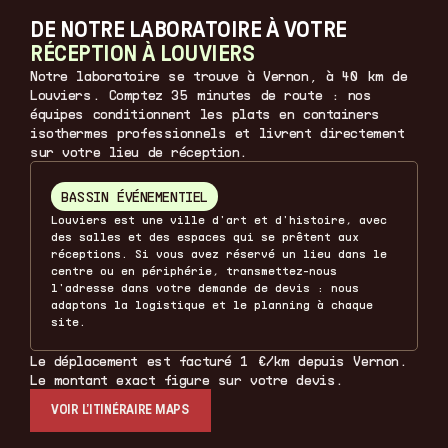
DE NOTRE LABORATOIRE À VOTRE
RÉCEPTION À LOUVIERS
Notre laboratoire se trouve à Vernon, à 40 km de
Louviers. Comptez 35 minutes de route : nos
équipes conditionnent les plats en containers
isothermes professionnels et livrent directement
sur votre lieu de réception.
BASSIN ÉVÉNEMENTIEL
Louviers est une ville d'art et d'histoire, avec
des salles et des espaces qui se prêtent aux
réceptions. Si vous avez réservé un lieu dans le
centre ou en périphérie, transmettez-nous
l'adresse dans votre demande de devis : nous
adaptons la logistique et le planning à chaque
site.
Le déplacement est facturé 1 €/km depuis Vernon.
Le montant exact figure sur votre devis.
VOIR L’ITINÉRAIRE MAPS