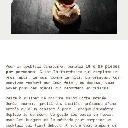
Pour un cocktail dînatoire, comptez
14 à 24 pièces
par personne
. C'est la fourchette qui remplace un
vrai repas, le soir comme le midi. En dessous, vos
convives restent sur leur faim ; au-dessus, vous
payez pour des pièces qui repartent en cuisine.
Reste à affiner ce chiffre selon votre soirée.
Durée, moment, profil des invités, présence d'une
entrée ou d'un dessert à part : chaque paramètre
déplace le curseur. Ce guide les passe en revue,
avec les budgets et la méthode pour composer un
cocktail qui tient debout. A Votre Goût prépare ce