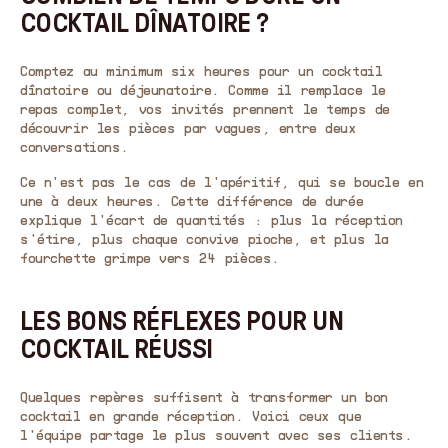
COCKTAIL DÎNATOIRE ?
Comptez au minimum six heures pour un cocktail
dînatoire ou déjeunatoire. Comme il remplace le
repas complet, vos invités prennent le temps de
découvrir les pièces par vagues, entre deux
conversations.
Ce n'est pas le cas de l'apéritif, qui se boucle en
une à deux heures. Cette différence de durée
explique l'écart de quantités : plus la réception
s'étire, plus chaque convive pioche, et plus la
fourchette grimpe vers 24 pièces.
LES BONS RÉFLEXES POUR UN
COCKTAIL RÉUSSI
Quelques repères suffisent à transformer un bon
cocktail en grande réception. Voici ceux que
l'équipe partage le plus souvent avec ses clients.